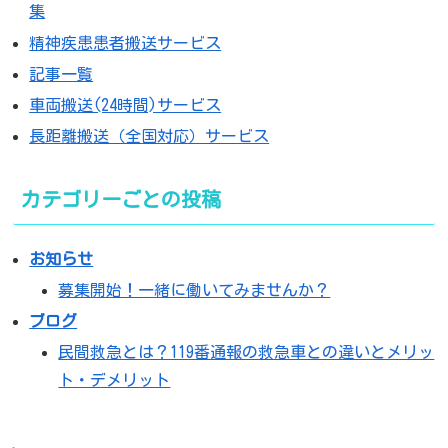
集
精神疾患患者搬送サービス
記事一覧
車両搬送(24時間)サービス
長距離搬送（全国対応）サービス
カテゴリーごとの投稿
お知らせ
募集開始！一緒に働いてみませんか？
ブログ
民間救急とは？119番通報の救急車との違いとメリッ
ト・デメリット