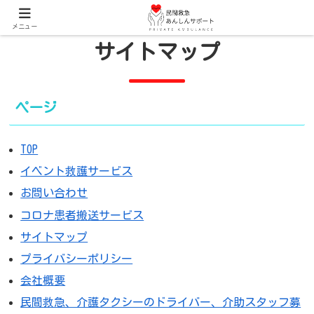
メニュー
サイトマップ
ページ
TOP
イベント救護サービス
お問い合わせ
コロナ患者搬送サービス
サイトマップ
プライバシーポリシー
会社概要
民間救急、介護タクシーのドライバー、介助スタッフ募