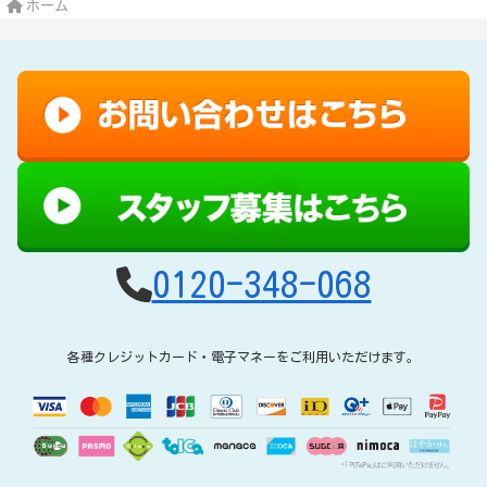
ホーム
0120-348-068
各種クレジットカード・電子マネーをご利用いただけます。